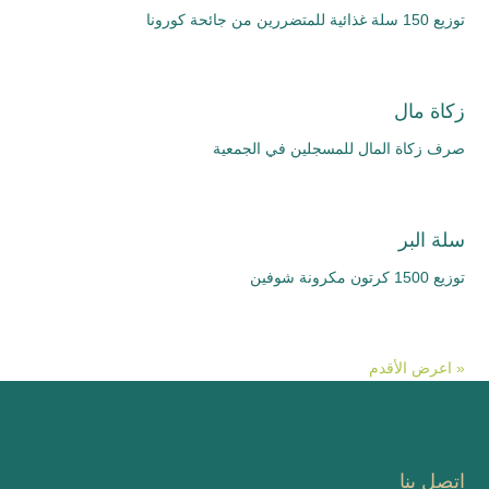
توزيع 150 سلة غذائية للمتضررين من جائحة كورونا
زكاة مال
صرف زكاة المال للمسجلين في الجمعية
سلة البر
توزيع 1500 كرتون مكرونة شوفين
« اعرض الأقدم
اتصل بنا