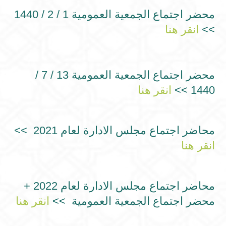
محضر اجتماع الجمعية العمومية 1 / 2 / 1440
>>
انقر هنا
محضر اجتماع الجمعية العمومية 13 / 7 /
1440 >>
انقر هنا
محاضر اجتماع مجلس الادارة لعام 2021 >>
انقر هنا
محاضر اجتماع مجلس الادارة لعام 2022 +
محضر اجتماع الجمعية العمومية >>
انقر هنا