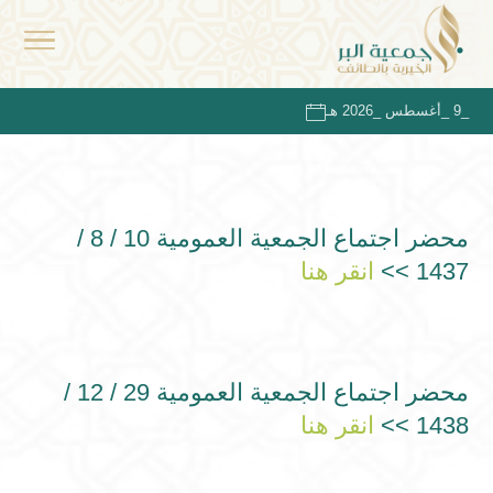
_9 _أغسطس _2026 هـ
محضر اجتماع الجمعية العمومية 10 / 8 /
1437 >>
انقر هنا
محضر اجتماع الجمعية العمومية 29 / 12 /
1438 >>
انقر هنا