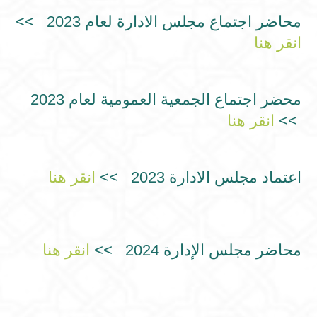
محاضر اجتماع مجلس الادارة لعام 2023 >>
انقر هنا
محضر اجتماع الجمعية العمومية لعام 2023
>>
انقر هنا
اعتماد مجلس الادارة 2023 >>
انقر هنا
محاضر مجلس الإدارة 2024 >>
انقر هنا