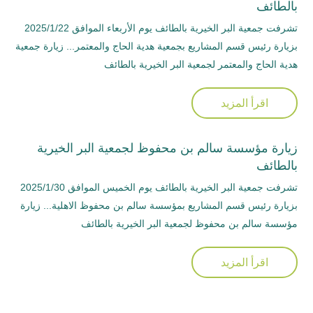
بالطائف
تشرفت جمعية البر الخيرية بالطائف يوم الأربعاء الموافق 2025/1/22
بزيارة رئيس قسم المشاريع بجمعية هدية الحاج والمعتمر... زيارة جمعية
هدية الحاج والمعتمر لجمعية البر الخيرية بالطائف
اقرأ المزيد
زيارة مؤسسة سالم بن محفوظ لجمعية البر الخيرية
بالطائف
تشرفت جمعية البر الخيرية بالطائف يوم الخميس الموافق 2025/1/30
بزيارة رئيس قسم المشاريع بمؤسسة سالم بن محفوظ الاهلية... زيارة
مؤسسة سالم بن محفوظ لجمعية البر الخيرية بالطائف
اقرأ المزيد