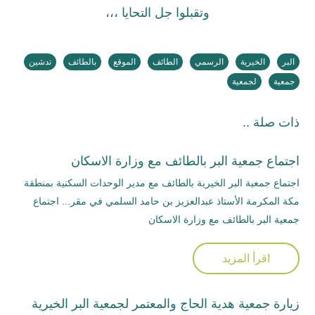
وتقبلوا جل التحايا ،،،
البر
الخيرية
الرسمي
الطائف
الموقع
بالطائف
تدشين
جمعية
لجمعية
ذات صلة ..
اجتماع جمعية البر بالطائف مع وزارة الاسكان
اجتماع جمعية البر الخيرية بالطائف مع مدير الوحدات السكنية بمنطقة
مكة المكرمة الأستاذ عبدالعزيز بن حامد السلمي في مقر... اجتماع
جمعية البر بالطائف مع وزارة الاسكان
اقرأ المزيد
زيارة جمعية هدية الحاج والمعتمر لجمعية البر الخيرية