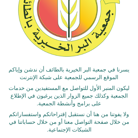
يسرنا في جمعية البر الخيرية بالطائف أن ندشن وإياكم
الموقع الرسمي للجمعية على شبكة الإنترنت
ليكون المنبر الأول للتواصل مع المستفيدين من خدمات
الجمعية وكذلك جميع الزوار الذين يرغبون في الإطلاع
على برامج وأنشطة الجمعية.
ولا يفوتنا من هنا أن نستقبل إقتراحاتكم واستفساراتكم
من خلال صفحة التواصل معنا أو من خلال حساباتنا في
الشبكات الإجتماعية.