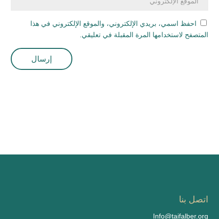
احفظ اسمي، بريدي الإلكتروني، والموقع الإلكتروني في هذا
المتصفح لاستخدامها المرة المقبلة في تعليقي.
اتصل بنا
Info@taifalber.org