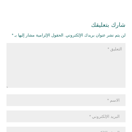
شارك بتعليقك
لن يتم نشر عنوان بريدك الإلكتروني.
الحقول الإلزامية مشار إليها بـ
*