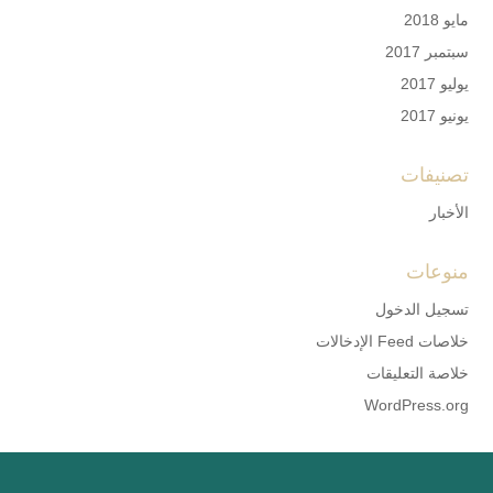
مايو 2018
سبتمبر 2017
يوليو 2017
يونيو 2017
تصنيفات
الأخبار
منوعات
تسجيل الدخول
خلاصات Feed الإدخالات
خلاصة التعليقات
WordPress.org