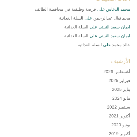
محمد الدغاس
على
فرصة وظيفية في محافظة الطائف
محماقبال عبدالرحمن
على
‏السلة الغذائية
ايمان سعيد الثبيتي
على
‏السلة الغذائية
ايمان سعيد الثبيتي
على
‏السلة الغذائية
خالد محمد
على
‏السلة الغذائية
الأرشيف
أغسطس 2026
فبراير 2025
يناير 2025
مايو 2024
سبتمبر 2022
أكتوبر 2021
يونيو 2020
أكتوبر 2019