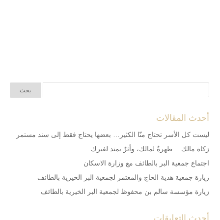
أحدث المقالات
ليست كل الأسر تحتاج منّا الكثير… بعضها يحتاج فقط إلى سند مستمر
زكاة مالك… طهرةٌ لمالك، وأثرٌ يمتد لغيرك
اجتماع جمعية البر بالطائف مع وزارة الاسكان
زيارة جمعية هدية الحاج والمعتمر لجمعية البر الخيرية بالطائف
زيارة مؤسسة سالم بن محفوظ لجمعية البر الخيرية بالطائف
أحدث التعليقات