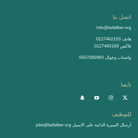
اتصل بنا
Info@taifalber.org
0127462153 هاتف
0127465169 فاكس
واتساب وجوال 0557000983
تابعنا
للتوظيف
ارسال السيرة الذاتية على الايميل
jobs@taifalber.org