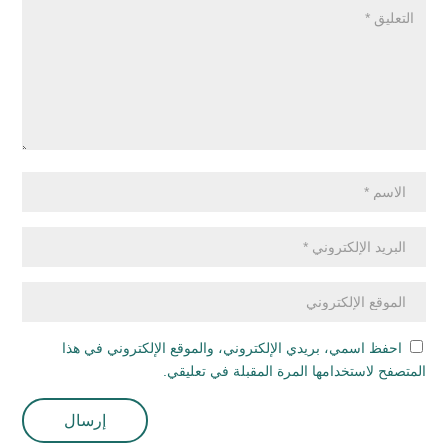
احفظ اسمي، بريدي الإلكتروني، والموقع الإلكتروني في هذا
المتصفح لاستخدامها المرة المقبلة في تعليقي.